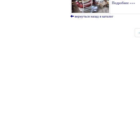
Подробнее »»»
вернуться назад в каталог