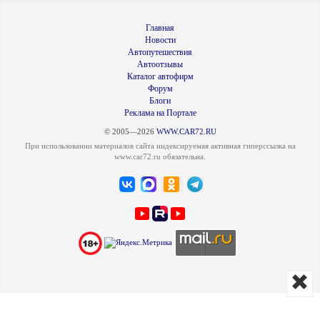
Главная
Новости
Автопутешествия
Автоотзывы
Каталог автофирм
Форум
Блоги
Реклама на Портале
© 2005—2026
WWW.CAR72.RU
При использовании материалов сайта индексируемая активная гиперссылка на
www.car72.ru обязательна.