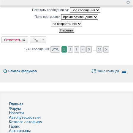
Показать сообщения за:
Поле сортировки
Ответить
1743 сообщения
1
2
3
4
5
…
59
Список форумов
Наша команда
Главная
Форум
Новости
Автопутешествия
Каталог автофирм
Гараж
Автоотзывы