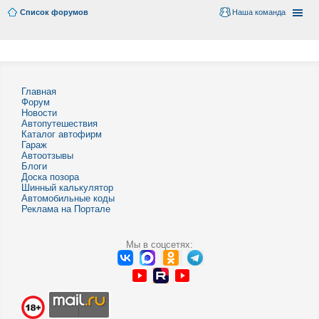
Список форумов
Наша команда
Главная
Форум
Новости
Автопутешествия
Каталог автофирм
Гараж
Автоотзывы
Блоги
Доска позора
Шинный калькулятор
Автомобильные коды
Реклама на Портале
Мы в соцсетях: