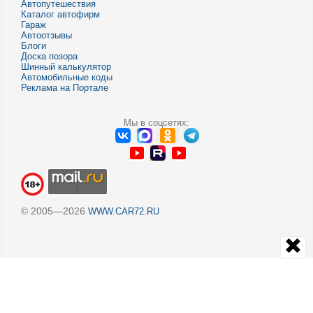
Автопутешествия
Каталог автофирм
Гараж
Автоотзывы
Блоги
Доска позора
Шинный калькулятор
Автомобильные коды
Реклама на Портале
Мы в соцсетях:
© 2005—2026
WWW.CAR72.RU