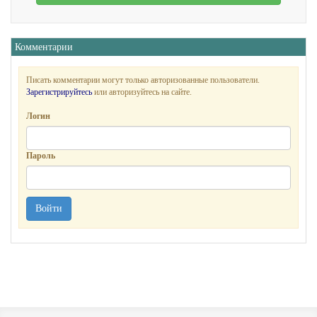
Комментарии
Писать комментарии могут только авторизованные пользователи.
Зарегистрируйтесь
или авторизуйтесь на сайте.
Логин
Пароль