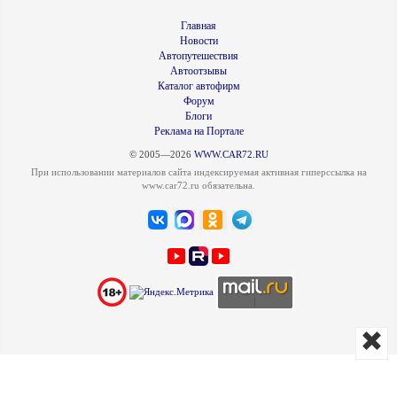
Главная
Новости
Автопутешествия
Автоотзывы
Каталог автофирм
Форум
Блоги
Реклама на Портале
© 2005—2026
WWW.CAR72.RU
При использовании материалов сайта индексируемая активная гиперссылка на
www.car72.ru обязательна.