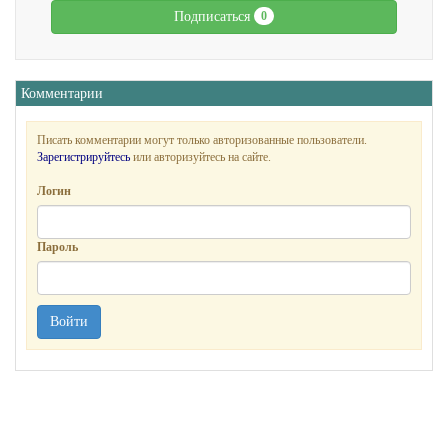
Подписаться
0
Комментарии
Писать комментарии могут только авторизованные пользователи.
Зарегистрируйтесь
или авторизуйтесь на сайте.
Логин
Пароль