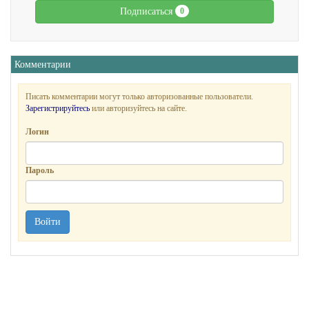
Подписаться
0
Комментарии
Писать комментарии могут только авторизованные пользователи.
Зарегистрируйтесь
или авторизуйтесь на сайте.
Логин
Пароль