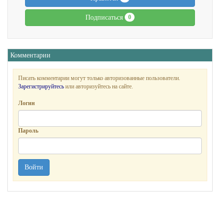
Подписаться
0
Комментарии
Писать комментарии могут только авторизованные пользователи.
Зарегистрируйтесь
или авторизуйтесь на сайте.
Логин
Пароль