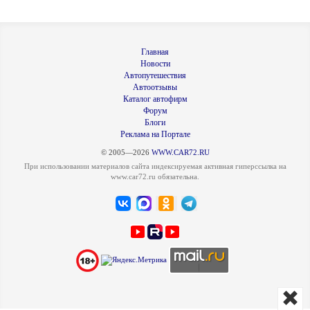
Главная
Новости
Автопутешествия
Автоотзывы
Каталог автофирм
Форум
Блоги
Реклама на Портале
© 2005—2026
WWW.CAR72.RU
При использовании материалов сайта индексируемая активная гиперссылка на
www.car72.ru обязательна.