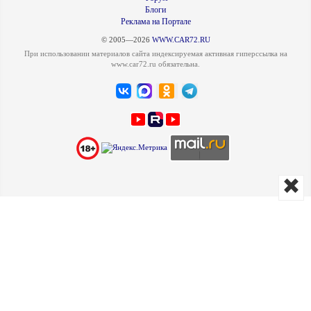
Блоги
Реклама на Портале
© 2005—2026
WWW.CAR72.RU
При использовании материалов сайта индексируемая активная гиперссылка на
www.car72.ru обязательна.