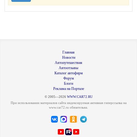
Главная
Новости
Автопутешествия
Автоотзывы
Каталог автофирм
Форум
Блоги
Реклама на Портале
© 2005—2026
WWW.CAR72.RU
При использовании материалов сайта индексируемая активная гиперссылка на
www.car72.ru обязательна.