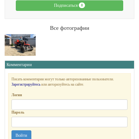
Подписаться
0
Все фотографии
Комментарии
Писать комментарии могут только авторизованные пользователи.
Зарегистрируйтесь
или авторизуйтесь на сайте.
Логин
Пароль