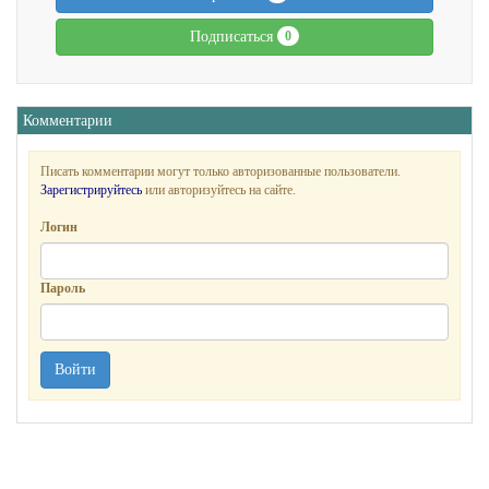
Подписаться
0
Комментарии
Писать комментарии могут только авторизованные пользователи.
Зарегистрируйтесь
или авторизуйтесь на сайте.
Логин
Пароль