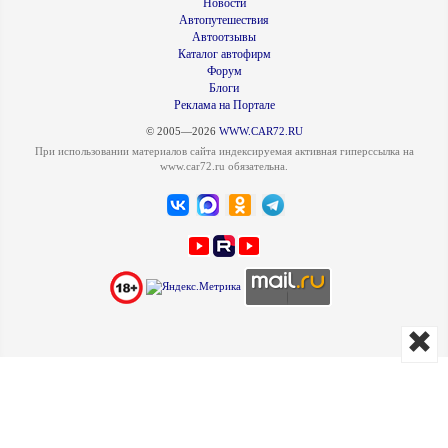
Новости
Автопутешествия
Автоотзывы
Каталог автофирм
Форум
Блоги
Реклама на Портале
© 2005—2026
WWW.CAR72.RU
При использовании материалов сайта индексируемая активная гиперссылка на
www.car72.ru обязательна.