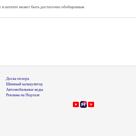
ние в патенте может быть достаточно обобщенным.
Доска позора
Шинный калькулятор
Автомобильные коды
Реклама на Портале