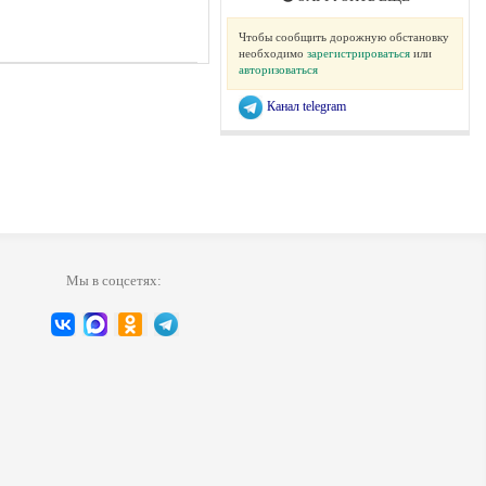
Чтобы сообщить дорожную обстановку
необходимо
зарегистрироваться
или
авторизоваться
Канал telegram
Мы в соцсетях: