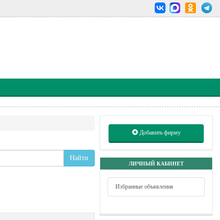
Добавить фирму
Найти
ЛИЧНЫЙ КАБИНЕТ
Избранные объявления