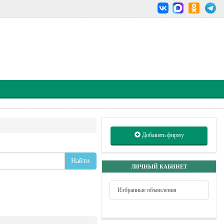
Добавить фирму
Найти
ЛИЧНЫЙ КАБИНЕТ
Избранные объявления