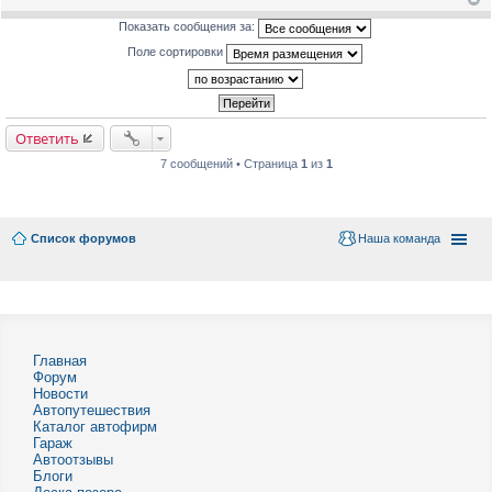
Показать сообщения за:
Поле сортировки
Ответить
7 сообщений • Страница
1
из
1
Список форумов
Наша команда
Главная
Форум
Новости
Автопутешествия
Каталог автофирм
Гараж
Автоотзывы
Блоги