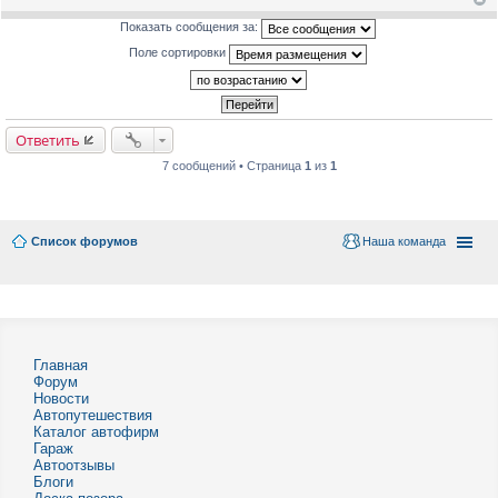
Показать сообщения за:
Поле сортировки
Ответить
7 сообщений • Страница
1
из
1
Список форумов
Наша команда
Главная
Форум
Новости
Автопутешествия
Каталог автофирм
Гараж
Автоотзывы
Блоги