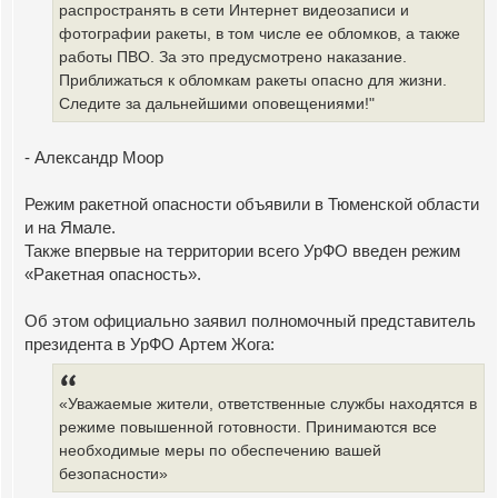
распространять в сети Интернет видеозаписи и
фотографии ракеты, в том числе ее обломков, а также
работы ПВО. За это предусмотрено наказание.
Приближаться к обломкам ракеты опасно для жизни.
Следите за дальнейшими оповещениями!"
- Александр Моор
Режим ракетной опасности объявили в Тюменской области
и на Ямале.
Также впервые на территории всего УрФО введен режим
«Ракетная опасность».
Об этом официально заявил полномочный представитель
президента в УрФО Артем Жога:
«Уважаемые жители, ответственные службы находятся в
режиме повышенной готовности. Принимаются все
необходимые меры по обеспечению вашей
безопасности»