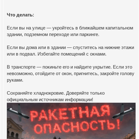
Что делать:
Если вы на улице — укройтесь в ближайшем капитальном
здании, подземном переходе или паркинге.
Если вы дома или в здании — спуститесь на нижние этажи
или в подвал. Избегайте помещений с окнами.
В транспорте — покиньте его и найдите укрытие. Если это
невозможно, отойдите от окон, пригнитесь, закройте голову
руками.
Сохраняйте хладнокровие. Доверяйте только
официальным источникам информации!