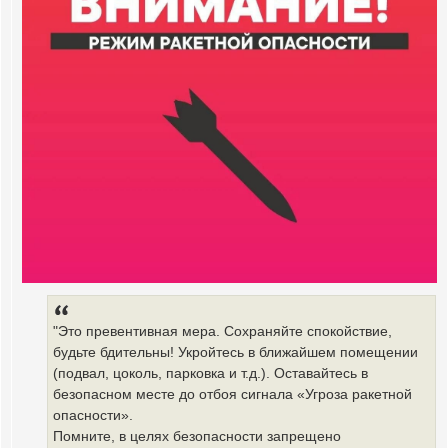
"Это превентивная мера. Сохраняйте спокойствие,
будьте бдительны! Укройтесь в ближайшем помещении
(подвал, цоколь, парковка и т.д.). Оставайтесь в
безопасном месте до отбоя сигнала «Угроза ракетной
опасности».
Помните, в целях безопасности запрещено