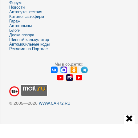
Форум
Новости
Автопутешествия
Каталог автофирм
Гараж
Автоотзывы
Блоги
Доска позора
Шинный калькулятор
Автомобильные коды
Реклама на Портале
Мы в соцсетях:
© 2005—2026
WWW.CAR72.RU