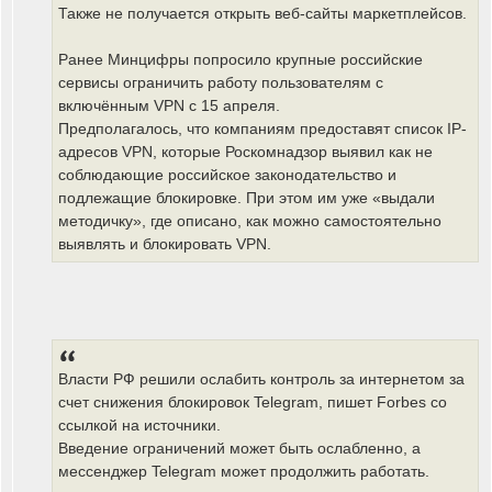
Также не получается открыть веб-сайты маркетплейсов.
Ранее Минцифры попросило крупные российские
сервисы ограничить работу пользователям с
включённым VPN с 15 апреля.
Предполагалось, что компаниям предоставят список IP-
адресов VPN, которые Роскомнадзор выявил как не
соблюдающие российское законодательство и
подлежащие блокировке. При этом им уже «выдали
методичку», где описано, как можно самостоятельно
выявлять и блокировать VPN.
Власти РФ решили ослабить контроль за интернетом за
счет снижения блокировок Telegram, пишет Forbes со
ссылкой на источники.
Введение ограничений может быть ослабленно, а
мессенджер Telegram может продолжить работать.