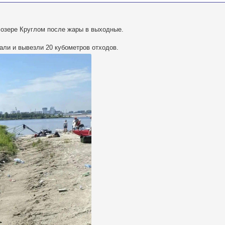
 озере Круглом после жары в выходные.
али и вывезли 20 кубометров отходов.