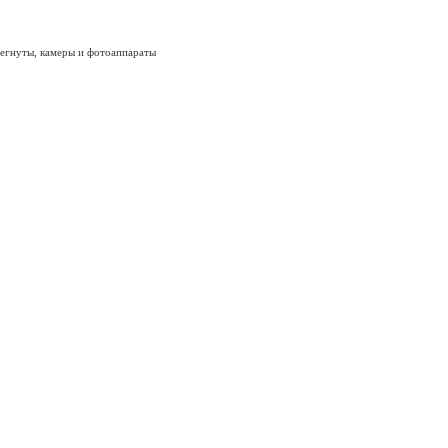
тегнуты, камеры и фотоаппараты