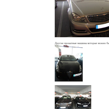
Другие прокатные машины которые можно был