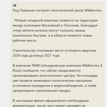
Под Тюменью построят логистический центр Wildberries.
📍Новый складской комплекс появится на территории
между посёлками Московский и Посохова. Благодаря
этому жители региона смогут получать заказы
значительно быстрее, а в области появятся новые
рабочие места.
Строительство планируют вести со второго квартала
2026 года до конца 2027 года.
В компании RWB (объединённая компания Wildberries &
Russ) сообщили, что сейчас продолжается
проектирование логистического центра. На площадке
уже провели инженерно-геологические изыскания,
установили ограждение и видеонаблюдение, а также
организовали строительный городок.
В настоящее время оформляется необходимая
документация, после чего проект направят на