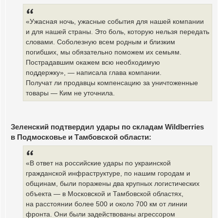
«Ужасная ночь, ужасные события для нашей компании
и для нашей страны. Это боль, которую нельзя передать
словами. Соболезную всем родным и близким
погибших, мы обязательно поможем их семьям.
Пострадавшим окажем всю необходимую
поддержку», — написала глава компании.
Получат ли продавцы компенсацию за уничтоженные
товары — Ким не уточнила.
Зеленский подтвердил удары по складам Wildberries
в Подмосковье и Тамбовской области:
«В ответ на российские удары по украинской
гражданской инфраструктуре, по нашим городам и
общинам, были поражены два крупных логистических
объекта — в Московской и Тамбовской областях,
на расстоянии более 500 и около 700 км от линии
фронта. Они были задействованы агрессором