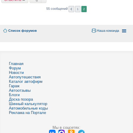
55 сообщений
1
2
Список форумов
Наша команда
Главная
Форум
Новости
Автопутешествия
Каталог автофирм
Гараж
Автоотзывы
Блоги
Доска позора
Шинный калькулятор
Автомобильные коды
Реклама на Портале
Мы в соцсетях: