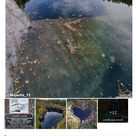
+12
изображений