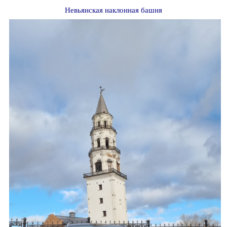
Невьянская наклонная башня