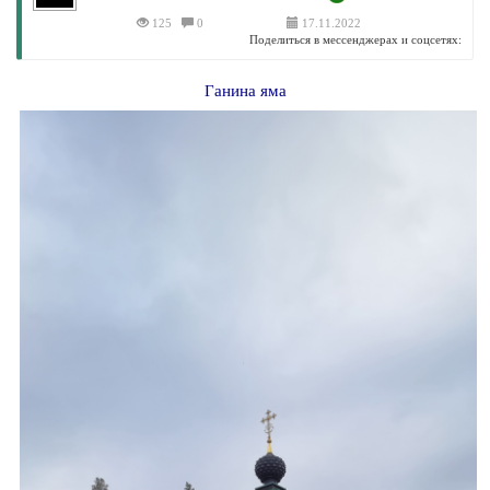
125
0
17.11.2022
Поделиться в мессенджерах и соцсетях:
Ганина яма