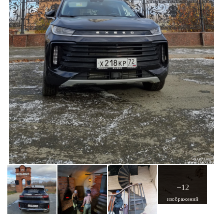
+12
изображений