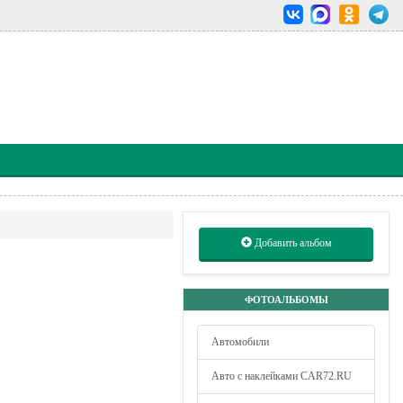
Добавить альбом
ФОТОАЛЬБОМЫ
Автомобили
Авто с наклейками CAR72.RU