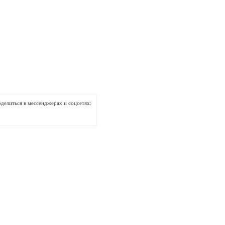
делиться в мессенджерах и соцсетях: