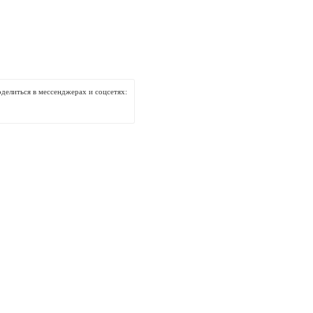
делиться в мессенджерах и соцсетях: