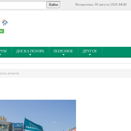
Воскресенье, 09 августа 2026
14:32
°
ны
РУМ
ДОСКА ПОЗОРА
ПОЛЕЗНОЕ
ДРУГОЕ
тусы, встречи