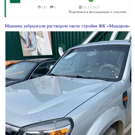
187
0
01.11.2023
Поделиться в мессенджерах и соцсетях:
Машины забрызгали раствором около стройки ЖК «Машаров»