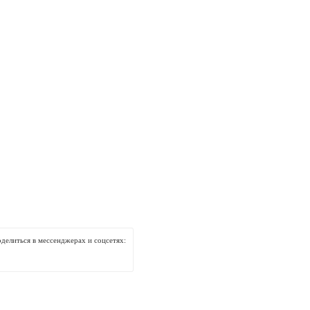
делиться в мессенджерах и соцсетях: