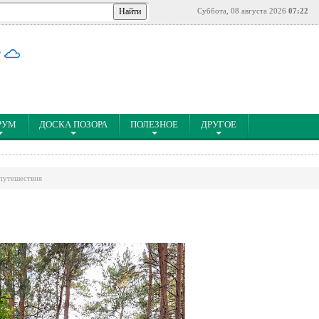
Суббота, 08 августа 2026
07:22
°
РУМ
ДОСКА ПОЗОРА
ПОЛЕЗНОЕ
ДРУГОЕ
путешествия