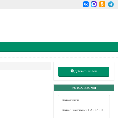
Добавить альбом
ФОТОАЛЬБОМЫ
Автомобили
Авто с наклейками CAR72.RU