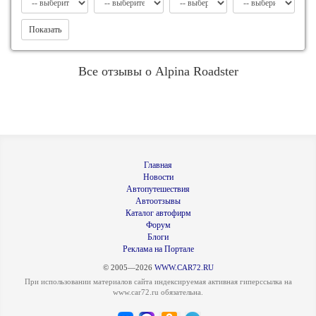
Показать
Все отзывы о Alpina Roadster
Главная
Новости
Автопутешествия
Автоотзывы
Каталог автофирм
Форум
Блоги
Реклама на Портале
© 2005—2026
WWW.CAR72.RU
При использовании материалов сайта индексируемая активная гиперссылка на
www.car72.ru обязательна.