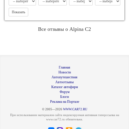
Показать
Все отзывы о Alpina C2
Главная
Новости
Автопутешествия
Автоотзывы
Каталог автофирм
Форум
Блоги
Реклама на Портале
© 2005—2026
WWW.CAR72.RU
При использовании материалов сайта индексируемая активная гиперссылка на
www.car72.ru обязательна.