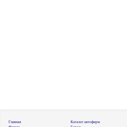
Главная
Каталог автофирм
Форум
Гараж