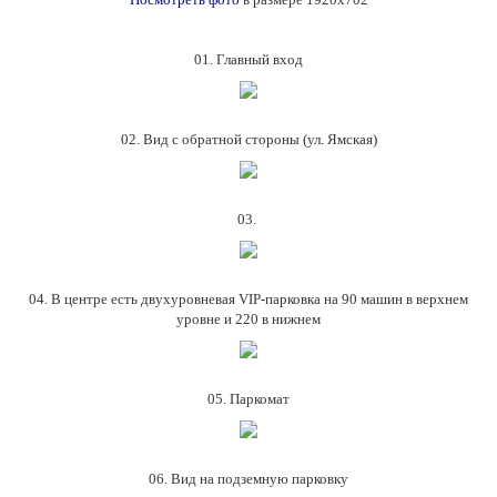
01. Главный вход
02. Вид с обратной стороны (ул. Ямская)
03.
04. В центре есть двухуровневая VIP-парковка на 90 машин в верхнем
уровне и 220 в нижнем
05. Паркомат
06. Вид на подземную парковку