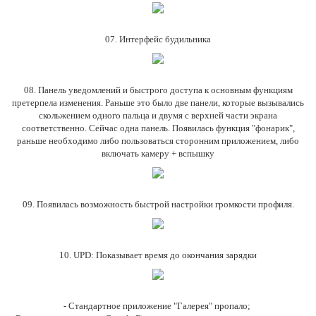
07. Интерфейс будильника
08. Панель уведомлений и быстрого доступа к основным функциям
претерпела изменения. Раньше это было две панели, которые вызывались
скольжением одного пальца и двумя с верхней части экрана
соответственно. Сейчас одна панель. Появилась функция "фонарик",
раньше необходимо либо пользоваться сторонним приложением, либо
включать камеру + вспышку
09. Появилась возможность быстрой настройки громкости профиля.
10. UPD: Показывает время до окончания зарядки
- Стандартное приложение "Галерея" пропало;