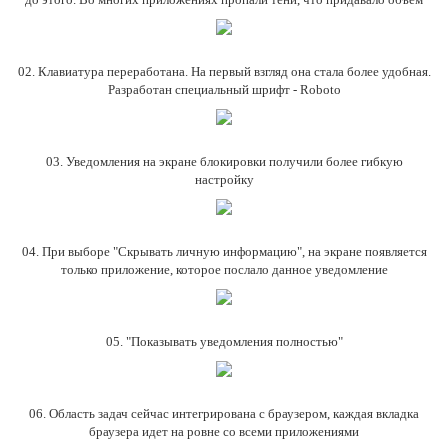
02. Клавиатура переработана. На первый взгляд она стала более удобная.
Разработан специальный шрифт - Roboto
03. Уведомления на экране блокировки получили более гибкую
настройку
04. При выборе "Скрывать личную информацию", на экране появляется
только приложение, которое послало данное уведомление
05. "Показывать уведомления полностью"
06. Область задач сейчас интегрирована с браузером, каждая вкладка
браузера идет на ровне со всеми приложениями