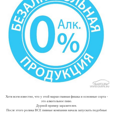
Хотя всем известно, что у этой марки главная фишка и основные сорта -
это алкогольное пиво.
Дурной пример заразителен.
После этого ролика ВСЕ пивные компании начала запускать подобные