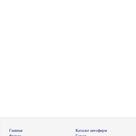
Главная
Каталог автофирм
Форум
Гараж