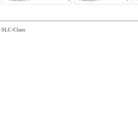
 SLC-Class