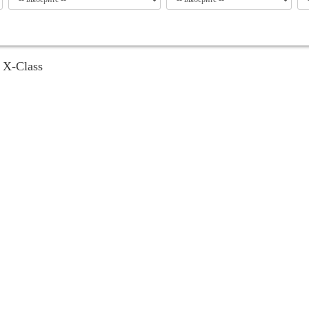
 X-Class