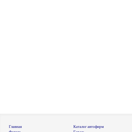
Главная
Каталог автофирм
Форум
Гараж