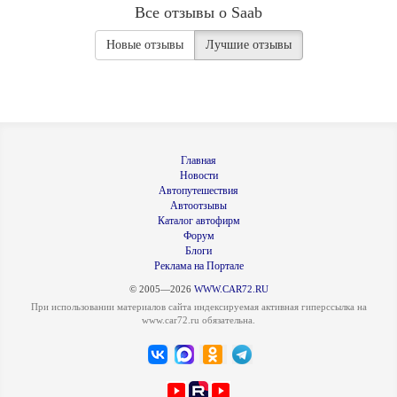
Все отзывы о Saab
Новые отзывы
Лучшие отзывы
Главная
Новости
Автопутешествия
Автоотзывы
Каталог автофирм
Форум
Блоги
Реклама на Портале
© 2005—2026
WWW.CAR72.RU
При использовании материалов сайта индексируемая активная гиперссылка на
www.car72.ru обязательна.