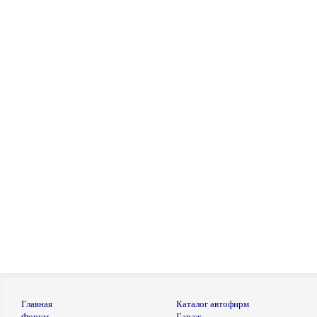
Главная
Каталог автофирм
Форум
Гараж