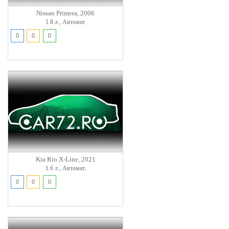
Nissan Primera, 2006
1.8 л., Автомат.
0
0
0
Kia Rio X-Line, 2021
1.6 л., Автомат.
0
0
0