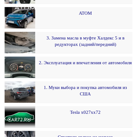
ATOM
3. Замена масла в муфте Халдекс 5 и в
редукторах (задний/передний)
2. Эксплуатация и впечатления от автомобиля
1. Муки выбора и покупка автомобиля из
США
Tesla x027xx72