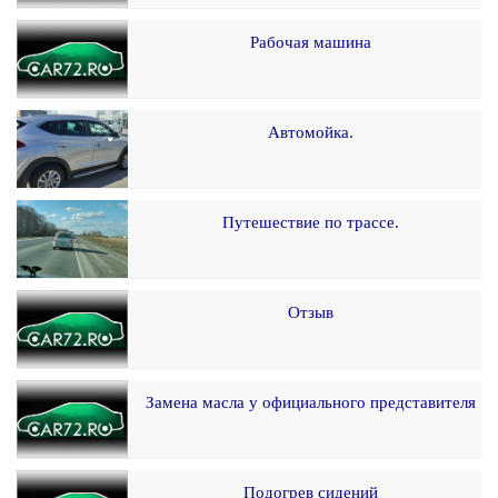
Рабочая машина
Автомойка.
Путешествие по трассе.
Отзыв
Замена масла у официального представителя
Подогрев сидений