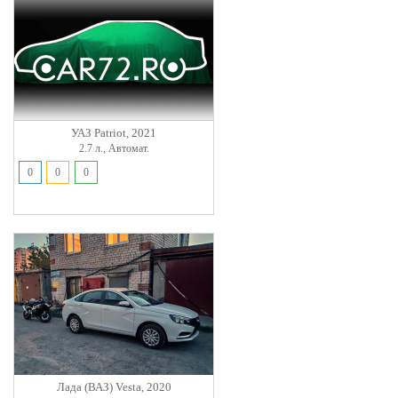
УАЗ Patriot, 2021
2.7 л., Автомат.
0
0
0
Лада (ВАЗ) Vesta, 2020