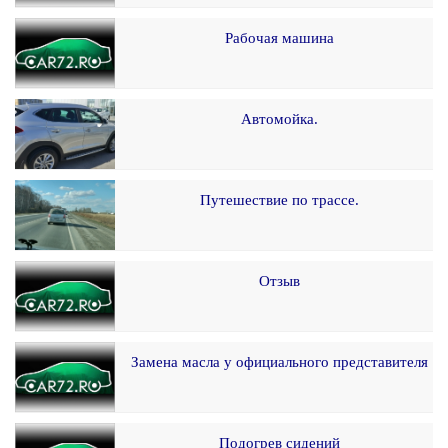
Рабочая машина
Автомойка.
Путешествие по трассе.
Отзыв
Замена масла у официального представителя
Подогрев сидений