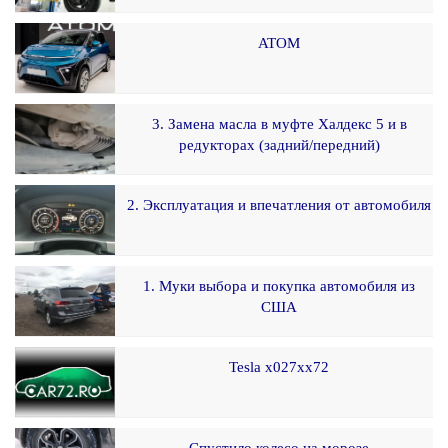
ATOM
3. Замена масла в муфте Халдекс 5 и в
редукторах (задний/передний)
2. Эксплуатация и впечатления от автомобиля
1. Муки выбора и покупка автомобиля из
США
Tesla x027xx72