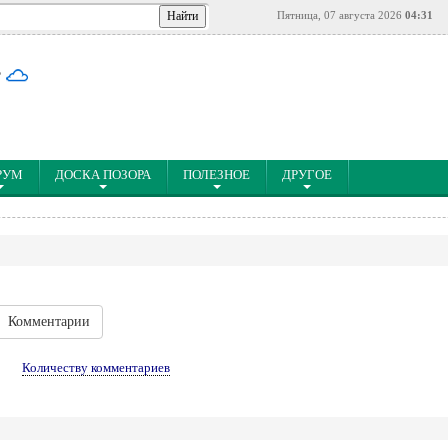
Пятница, 07 августа 2026
04:31
°
РУМ
ДОСКА ПОЗОРА
ПОЛЕЗНОЕ
ДРУГОЕ
Комментарии
↓
Количеству комментариев