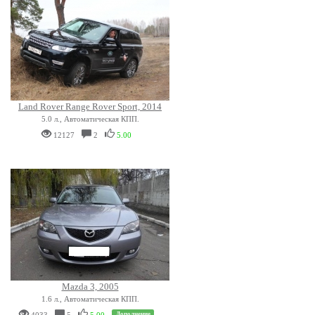
Land Rover Range Rover Sport, 2014
5.0 л., Автоматическая КПП.
12127
2
5.00
Mazda 3, 2005
1.6 л., Автоматическая КПП.
Дополнение