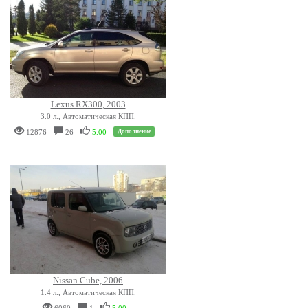
Lexus RX300, 2003
3.0 л., Автоматическая КПП.
12876
26
5.00
Дополнение
Nissan Cube, 2006
1.4 л., Автоматическая КПП.