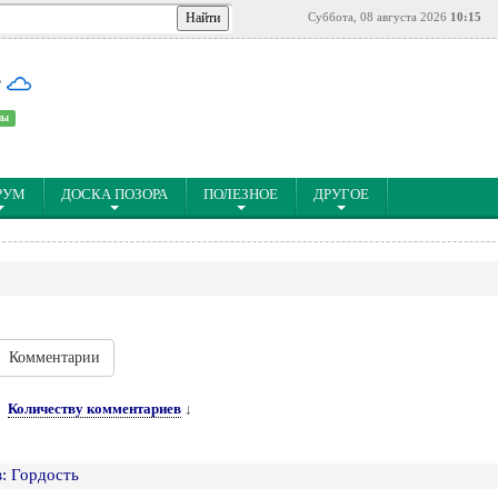
Суббота, 08 августа 2026
10:15
°
ны
РУМ
ДОСКА ПОЗОРА
ПОЛЕЗНОЕ
ДРУГОЕ
Комментарии
Количеству комментариев
↓
: Гордость