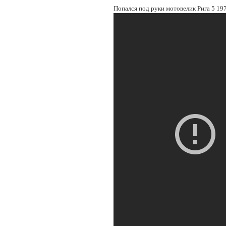
Попался под руки мотовелик Рига 5 197